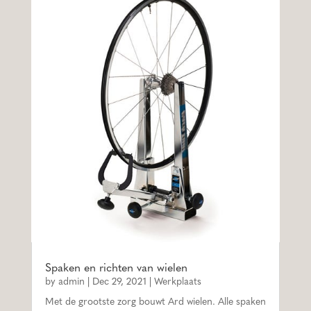
Spaken en richten van wielen
by
admin
|
Dec 29, 2021
|
Werkplaats
Met de grootste zorg bouwt Ard wielen. Alle spaken