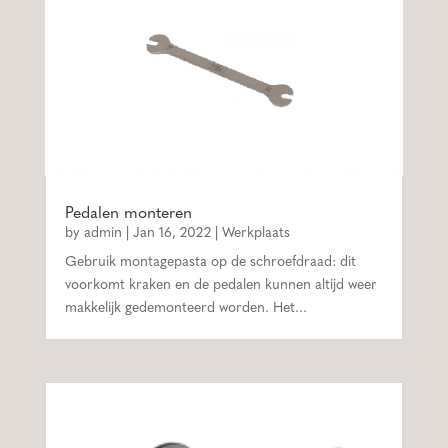
Pedalen monteren
by
admin
|
Jan 16, 2022
|
Werkplaats
Gebruik montagepasta op de schroefdraad: dit
voorkomt kraken en de pedalen kunnen altijd weer
makkelijk gedemonteerd worden. Het...