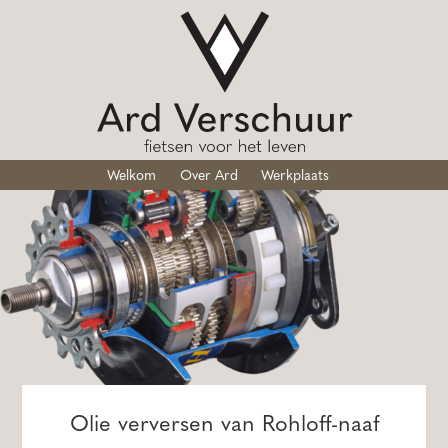
Welkom
Over Ard
Werkplaats
Olie verversen van Rohloff-naaf