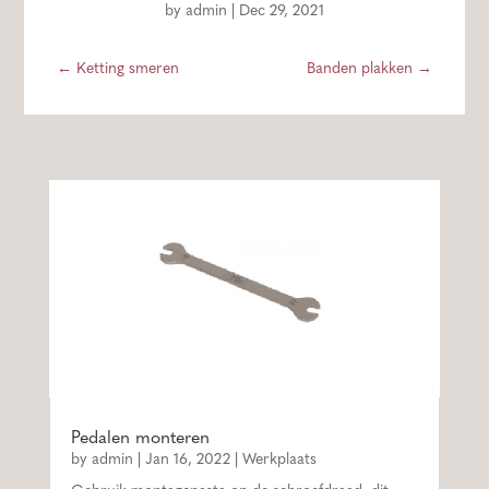
by
admin
|
Dec 29, 2021
←
Ketting smeren
Banden plakken
→
Pedalen monteren
by
admin
|
Jan 16, 2022
|
Werkplaats