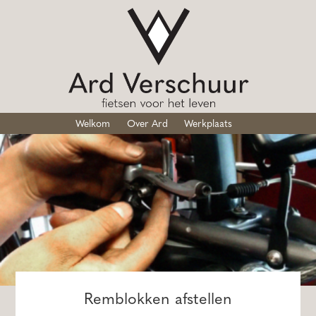
Welkom
Over Ard
Werkplaats
Remblokken afstellen