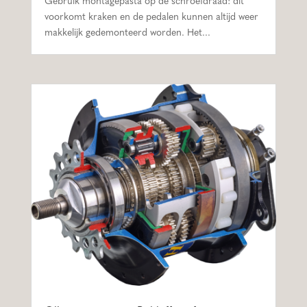
Gebruik montagepasta op de schroefdraad: dit
voorkomt kraken en de pedalen kunnen altijd weer
makkelijk gedemonteerd worden. Het...