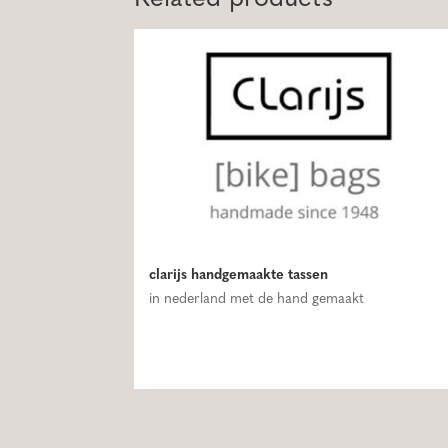
clarijs handgemaakte tassen
in nederland met de hand gemaakt